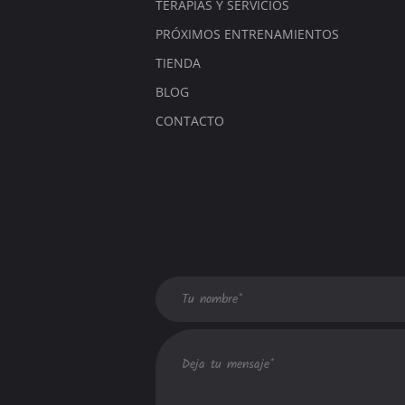
TERAPIAS Y SERVICIOS
PRÓXIMOS ENTRENAMIENTOS
TIENDA
BLOG
CONTACTO