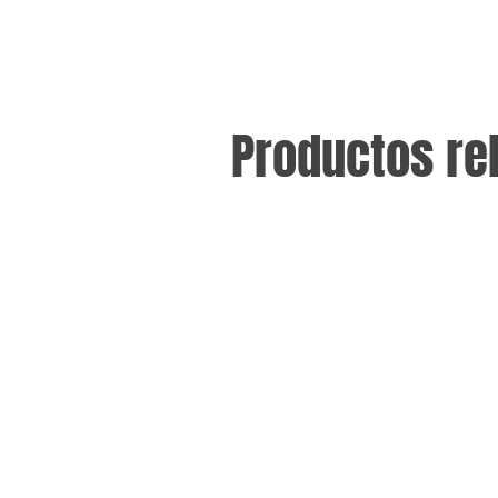
Productos re