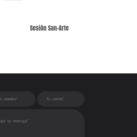
Sesión San-Arte