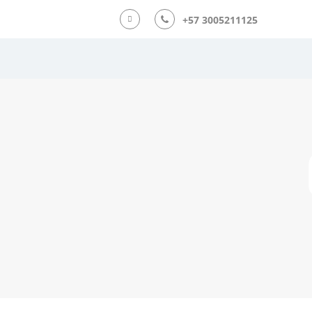
+57 3005211125